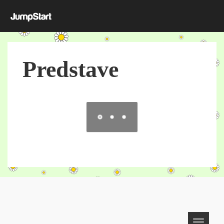
Predstave